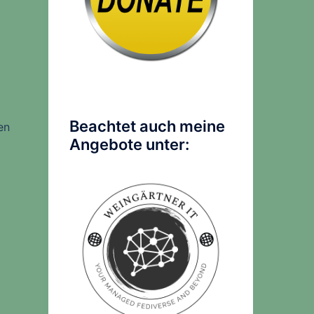
Beachtet auch meine
en
Angebote unter: