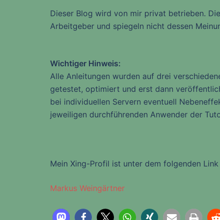
Dieser Blog wird von mir privat betrieben. D
Arbeitgeber und spiegeln nicht dessen Meinu
Wichtiger Hinweis:
Alle Anleitungen wurden auf drei verschiedene
getestet, optimiert und erst dann veröffentli
bei individuellen Servern eventuell Nebenef
jeweiligen durchführenden Anwender der Tutor
Mein Xing-Profil ist unter dem folgenden Link 
Markus Weingärtner