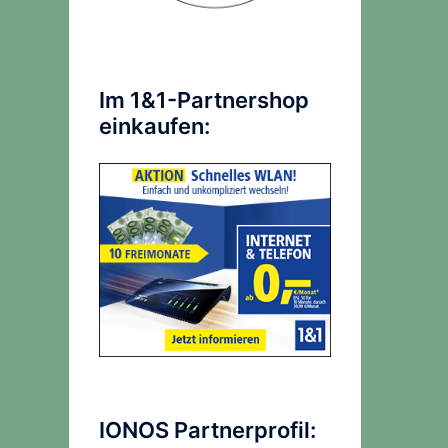
Im 1&1-Partnershop
einkaufen:
IONOS Partnerprofil: