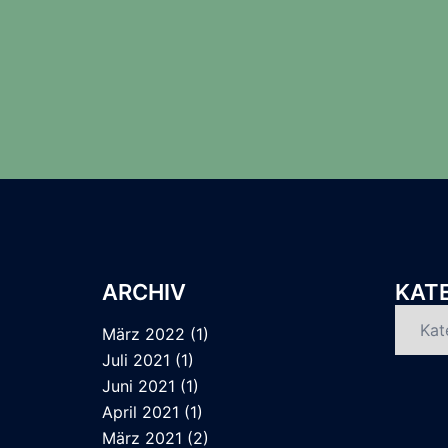
ARCHIV
KAT
Katego
März 2022
(1)
Juli 2021
(1)
Juni 2021
(1)
April 2021
(1)
März 2021
(2)