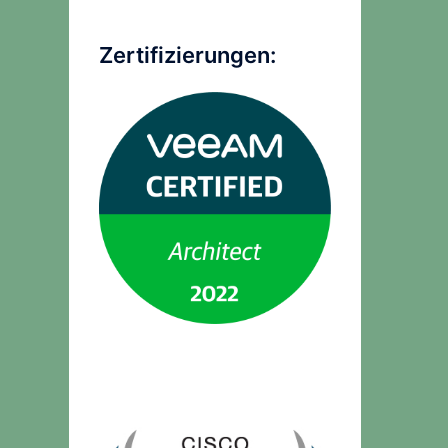
Zertifizierungen: