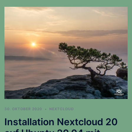
30. OKTOBER 2020
NEXTCLOUD
Installation Nextcloud 20