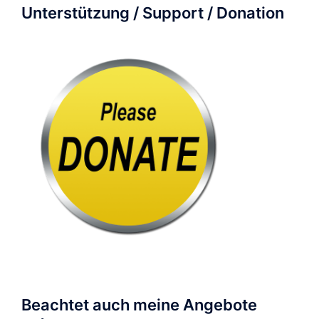
Unterstützung / Support / Donation
Beachtet auch meine Angebote