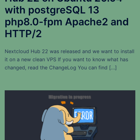
with postgreSQL 13
php8.0-fpm Apache2 and
HTTP/2
Nextcloud Hub 22 was released and we want to install
it on a new clean VPS If you want to know what has
changed, read the ChangeLog You can find […]