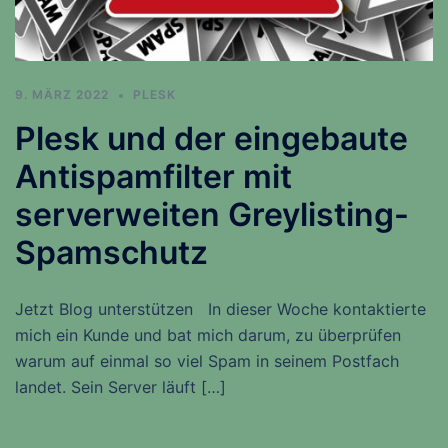
9. MÄRZ 2022
PLESK
Plesk und der eingebaute
Antispamfilter mit
serverweiten Greylisting-
Spamschutz
Jetzt Blog unterstützen In dieser Woche kontaktierte
mich ein Kunde und bat mich darum, zu überprüfen
warum auf einmal so viel Spam in seinem Postfach
landet. Sein Server läuft […]