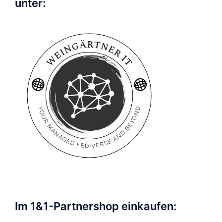
unter:
Im 1&1-Partnershop einkaufen: