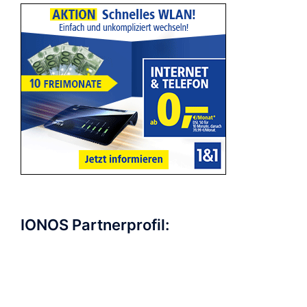
IONOS Partnerprofil: