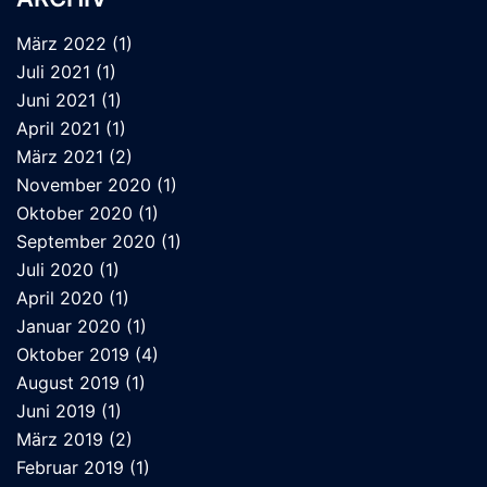
März 2022
(1)
Juli 2021
(1)
Juni 2021
(1)
April 2021
(1)
März 2021
(2)
November 2020
(1)
Oktober 2020
(1)
September 2020
(1)
Juli 2020
(1)
April 2020
(1)
Januar 2020
(1)
Oktober 2019
(4)
August 2019
(1)
Juni 2019
(1)
März 2019
(2)
Februar 2019
(1)