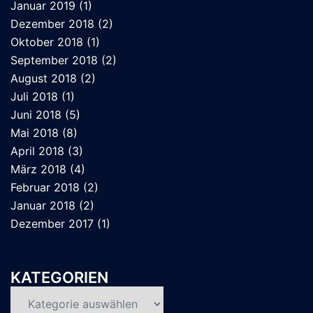
Januar 2019
(1)
Dezember 2018
(2)
Oktober 2018
(1)
September 2018
(2)
August 2018
(2)
Juli 2018
(1)
Juni 2018
(5)
Mai 2018
(8)
April 2018
(3)
März 2018
(4)
Februar 2018
(2)
Januar 2018
(2)
Dezember 2017
(1)
KATEGORIEN
Kategorien