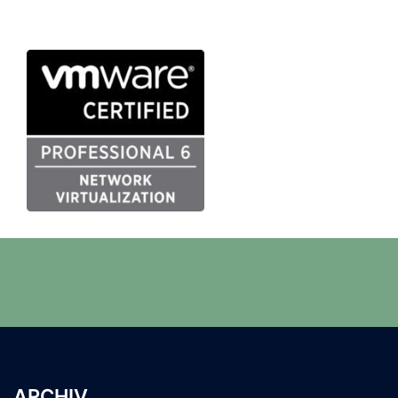
ARCHIV