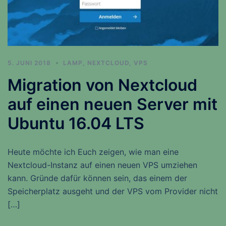
5. JUNI 2018
LAMP
,
NEXTCLOUD
,
VPS
Migration von Nextcloud
auf einen neuen Server mit
Ubuntu 16.04 LTS
Heute möchte ich Euch zeigen, wie man eine
Nextcloud-Instanz auf einen neuen VPS umziehen
kann. Gründe dafür können sein, das einem der
Speicherplatz ausgeht und der VPS vom Provider nicht
[…]