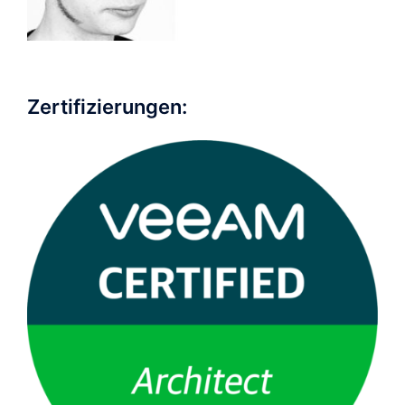
Zertifizierungen: