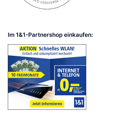
Im 1&1-Partnershop einkaufen: