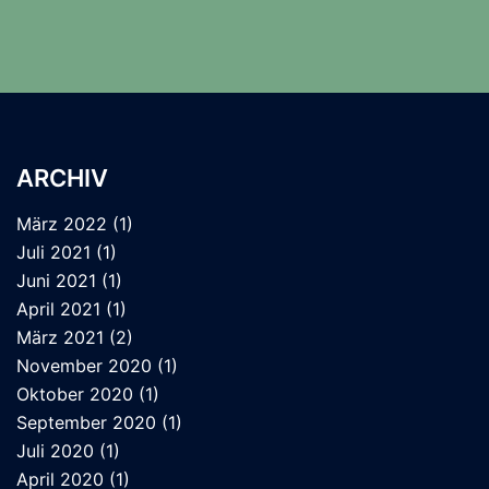
ARCHIV
März 2022
(1)
Juli 2021
(1)
Juni 2021
(1)
April 2021
(1)
März 2021
(2)
November 2020
(1)
Oktober 2020
(1)
September 2020
(1)
Juli 2020
(1)
April 2020
(1)