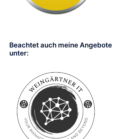
Beachtet auch meine Angebote
unter: