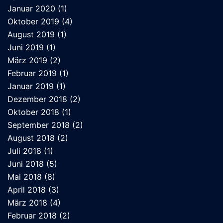
Januar 2020
(1)
Oktober 2019
(4)
August 2019
(1)
Juni 2019
(1)
März 2019
(2)
Februar 2019
(1)
Januar 2019
(1)
Dezember 2018
(2)
Oktober 2018
(1)
September 2018
(2)
August 2018
(2)
Juli 2018
(1)
Juni 2018
(5)
Mai 2018
(8)
April 2018
(3)
März 2018
(4)
Februar 2018
(2)