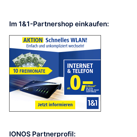
Im 1&1-Partnershop einkaufen:
IONOS Partnerprofil: