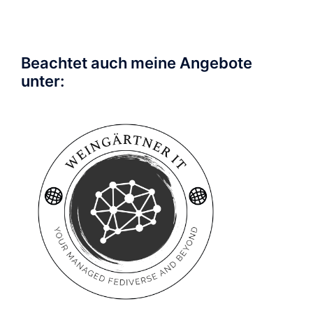
Beachtet auch meine Angebote
unter: