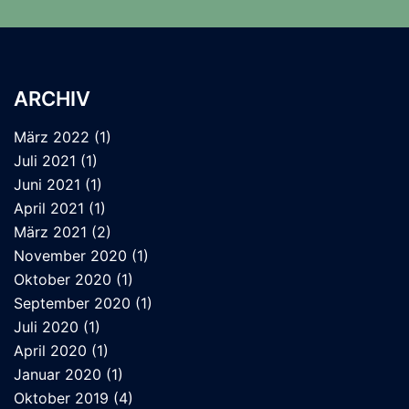
ARCHIV
März 2022
(1)
Juli 2021
(1)
Juni 2021
(1)
April 2021
(1)
März 2021
(2)
November 2020
(1)
Oktober 2020
(1)
September 2020
(1)
Juli 2020
(1)
April 2020
(1)
Januar 2020
(1)
Oktober 2019
(4)