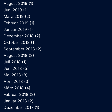
August 2019
(1)
Juni 2019
(1)
März 2019
(2)
Februar 2019
(1)
Januar 2019
(1)
Dezember 2018
(2)
Oktober 2018
(1)
September 2018
(2)
August 2018
(2)
Juli 2018
(1)
Juni 2018
(5)
Mai 2018
(8)
April 2018
(3)
März 2018
(4)
Februar 2018
(2)
Januar 2018
(2)
Dezember 2017
(1)