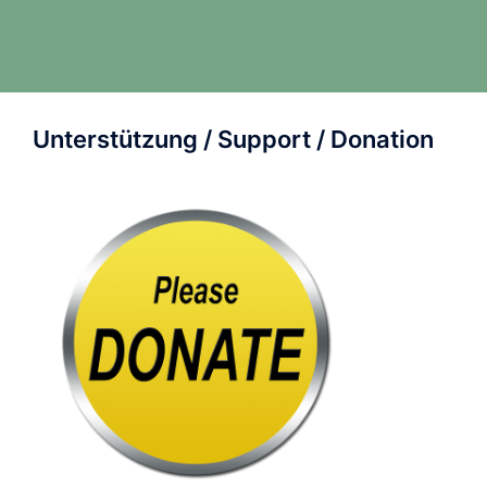
Unterstützung / Support / Donation