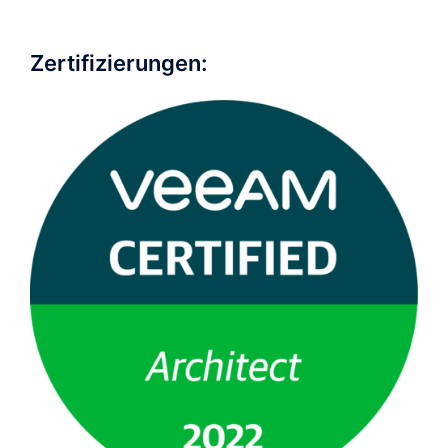
Zertifizierungen: