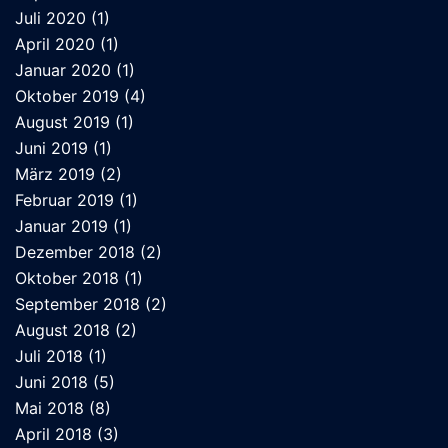
Juli 2020
(1)
April 2020
(1)
Januar 2020
(1)
Oktober 2019
(4)
August 2019
(1)
Juni 2019
(1)
März 2019
(2)
Februar 2019
(1)
Januar 2019
(1)
Dezember 2018
(2)
Oktober 2018
(1)
September 2018
(2)
August 2018
(2)
Juli 2018
(1)
Juni 2018
(5)
Mai 2018
(8)
April 2018
(3)