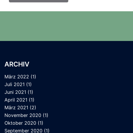
ARCHIV
März 2022
(1)
Juli 2021
(1)
Juni 2021
(1)
April 2021
(1)
März 2021
(2)
November 2020
(1)
Oktober 2020
(1)
September 2020
(1)