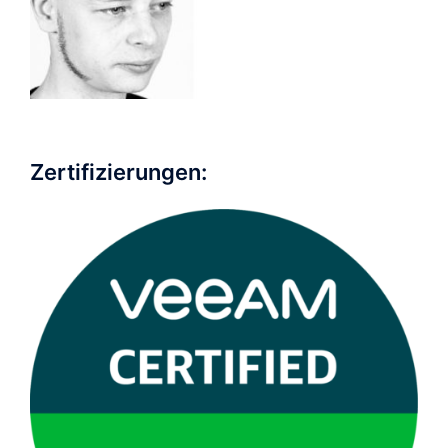
Zertifizierungen: