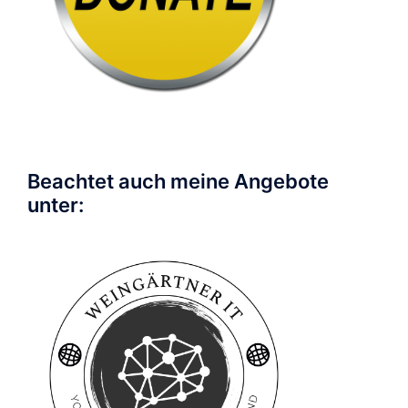
Beachtet auch meine Angebote
unter: