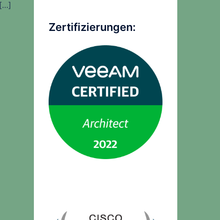
[…]
Zertifizierungen: