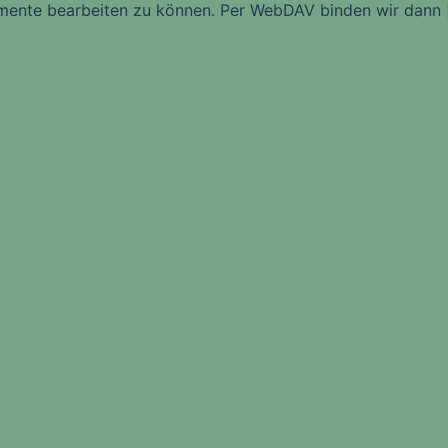
ente bearbeiten zu können. Per WebDAV binden wir dann 