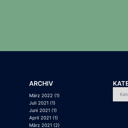
ARCHIV
KAT
Katego
März 2022
(1)
Juli 2021
(1)
Juni 2021
(1)
April 2021
(1)
März 2021
(2)