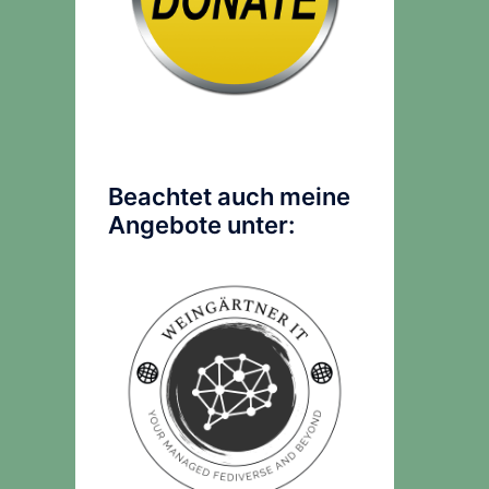
Beachtet auch meine
Angebote unter: