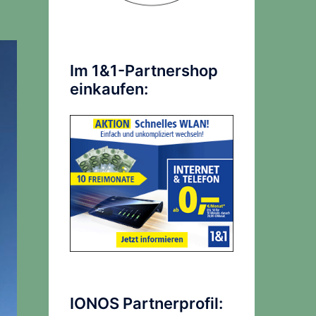
Im 1&1-Partnershop
einkaufen:
IONOS Partnerprofil: