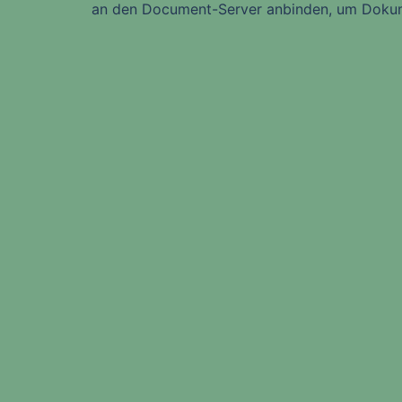
an den Document-Server anbinden, um Dokum