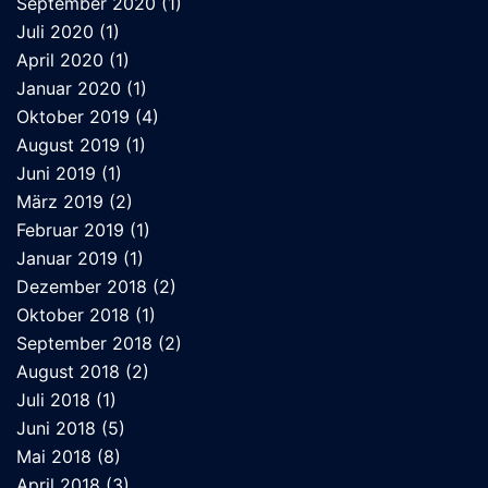
September 2020
(1)
Juli 2020
(1)
April 2020
(1)
Januar 2020
(1)
Oktober 2019
(4)
August 2019
(1)
Juni 2019
(1)
März 2019
(2)
Februar 2019
(1)
Januar 2019
(1)
Dezember 2018
(2)
Oktober 2018
(1)
September 2018
(2)
August 2018
(2)
Juli 2018
(1)
Juni 2018
(5)
Mai 2018
(8)
April 2018
(3)