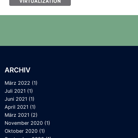
ARCHIV
März 2022
(1)
Juli 2021
(1)
Juni 2021
(1)
April 2021
(1)
März 2021
(2)
November 2020
(1)
Oktober 2020
(1)