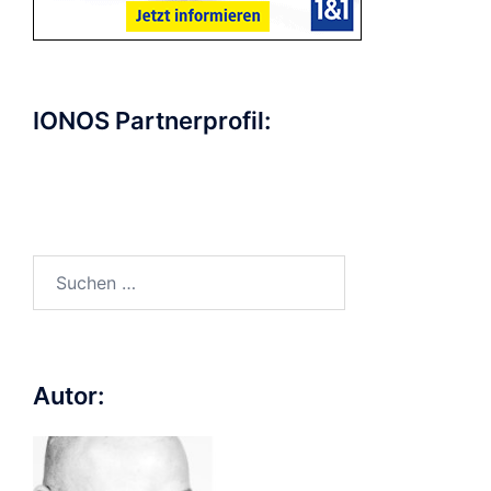
IONOS Partnerprofil:
Suchen
nach:
Autor: