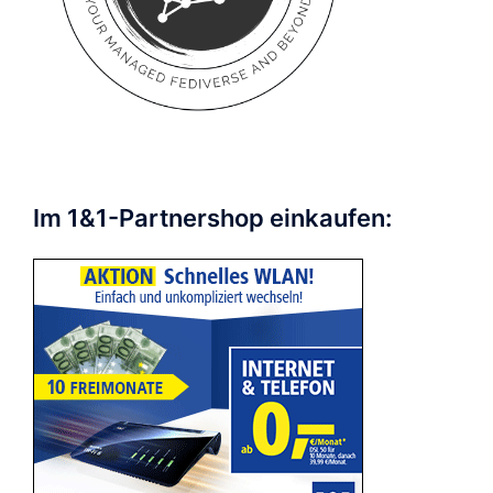
Im 1&1-Partnershop einkaufen: