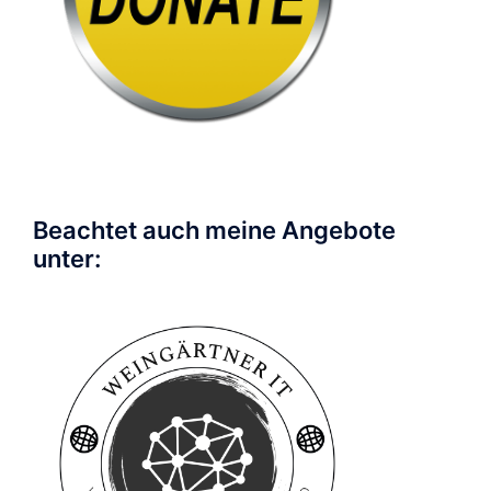
Beachtet auch meine Angebote
unter: