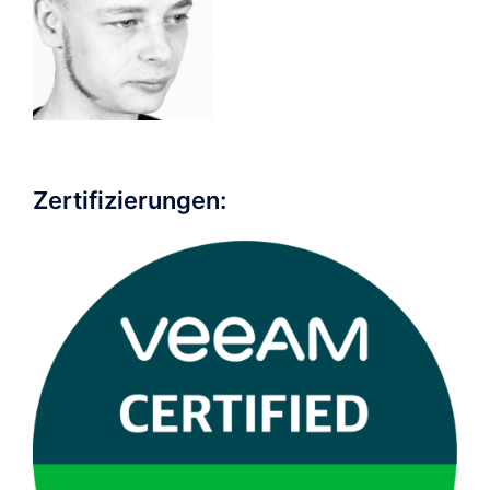
Zertifizierungen: