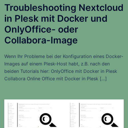
Troubleshooting Nextcloud
in Plesk mit Docker und
OnlyOffice- oder
Collabora-Image
Wenn Ihr Probleme bei der Konfiguration eines Docker-
Images auf einem Plesk-Host habt, z.B. nach den
beiden Tutorials hier: OnlyOffice mit Docker in Plesk
Collabora Online Office mit Docker in Plesk […]