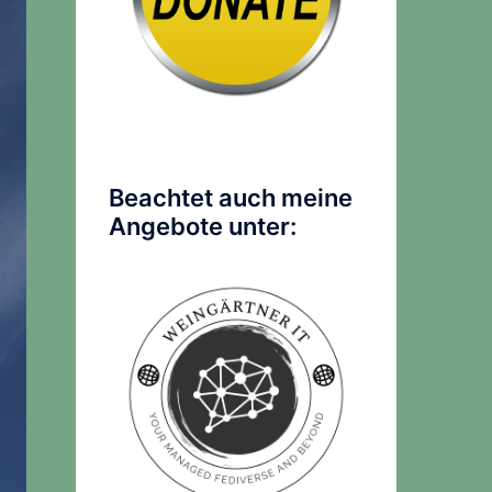
Beachtet auch meine
Angebote unter: