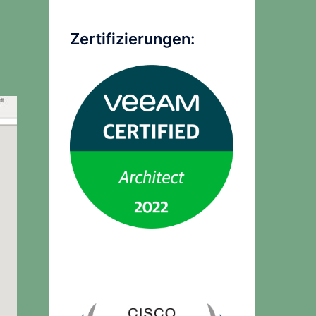
Zertifizierungen: